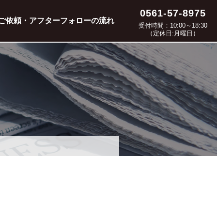
0561-57-8975
ご依頼・アフターフォローの流れ
受付時間：10:00～18:30
（定休日:月曜日）