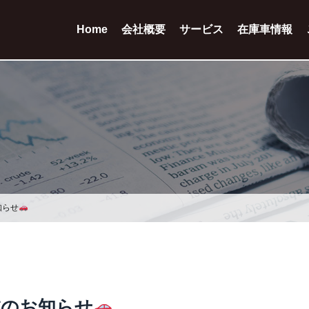
Home
会社概要
サービス
在庫車情報
知らせ
業のお知らせ